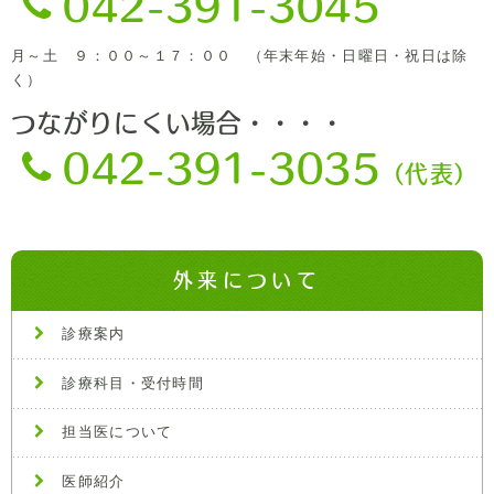
042-391-3045
月～土 ９：００～１７：００ （年末年始・日曜日・祝日は除
く）
つながりにくい場合・・・・
042-391-3035
（代表）
外来について
診療案内
診療科目・受付時間
担当医について
医師紹介