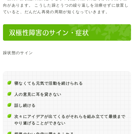
向があります。 こうした躁とうつの繰り返しを治療せずに放置し
ていると、だんだん再発の周期が短くなっていきます。
双極性障害のサイン・症状
躁状態のサイン
寝なくても元気で活動を続けられる
人の意見に耳を貸さない
話し続ける
次々にアイデアが出てくるがそれらを組み立てて最後まで
やり遂げることができない