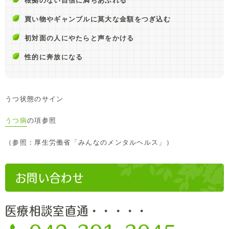
根拠のない自信に満ちあふれる
買い物やギャンブルに莫大な金額をつぎ込む
初対面の人にやたらと声をかける
性的に奔放になる
うつ状態のサイン
うつ病
の項参照
（参照：厚生労働省「みんなのメンタルヘルス」）
お問い合わせ
医療相談室直通・・・・・