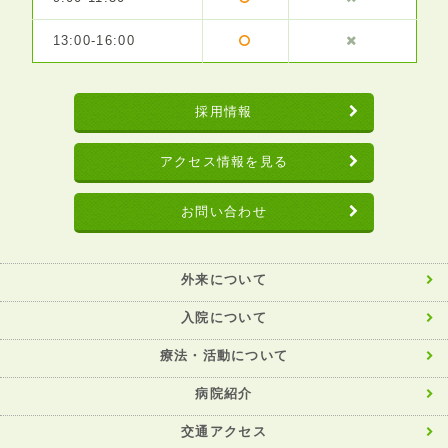
13:00-16:00
採用情報
アクセス情報を見る
お問い合わせ
外来について
入院について
療法・活動について
病院紹介
交通アクセス