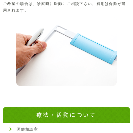
ご希望の場合は、診察時に医師にご相談下さい。費用は保険が適
用されます。
療法・活動について
医療相談室