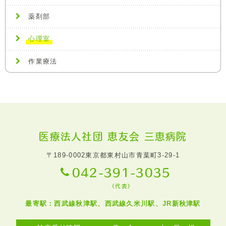
薬剤部
心理室
作業療法
医療法人社団 恵友会 三恵病院
〒189-0002
東京都東村山市青葉町3-29-1
042-391-3035
（代表）
最寄駅：西武線秋津駅、西武線久米川駅、JR新秋津駅