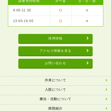
診療受付時間
月〜金
土・日・祝
9:00-11:30
13:00-16:00
採用情報
アクセス情報を見る
お問い合わせ
外来について
入院について
療法・活動について
病院紹介