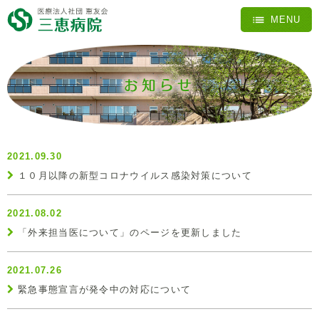
お知らせ
2021.09.30
１０月以降の新型コロナウイルス感染対策について
2021.08.02
「外来担当医について」のページを更新しました
2021.07.26
緊急事態宣言が発令中の対応について