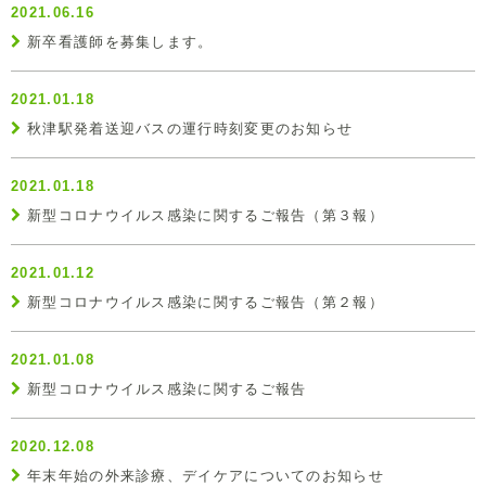
2021.06.16
新卒看護師を募集します。
2021.01.18
秋津駅発着送迎バスの運行時刻変更のお知らせ
2021.01.18
新型コロナウイルス感染に関するご報告（第３報）
2021.01.12
新型コロナウイルス感染に関するご報告（第２報）
2021.01.08
新型コロナウイルス感染に関するご報告
2020.12.08
年末年始の外来診療、デイケアについてのお知らせ