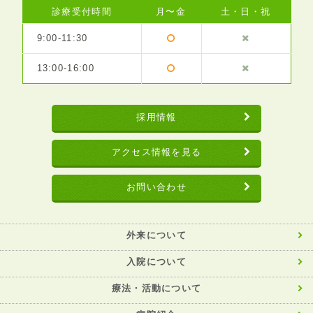
診療受付時間
月〜金
土・日・祝
9:00-11:30
13:00-16:00
採用情報
アクセス情報を見る
お問い合わせ
外来について
入院について
療法・活動について