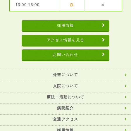
13:00-16:00
採用情報
アクセス情報を見る
お問い合わせ
外来について
入院について
療法・活動について
病院紹介
交通アクセス
採用情報