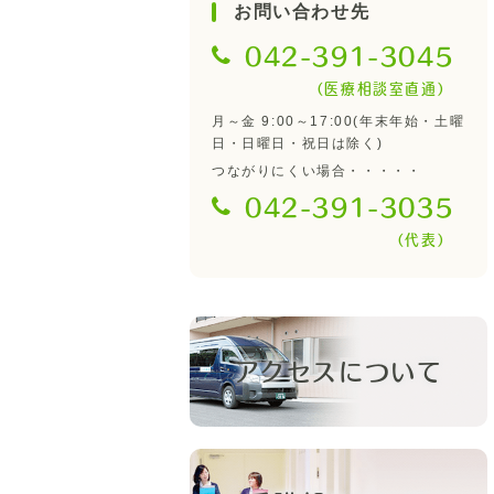
お問い合わせ先
042-391-3045
（医療相談室直通）
月～金 9:00～17:00(年末年始・土曜
日・日曜日・祝日は除く)
つながりにくい場合・・・・・
042-391-3035
（代表）
アクセスについて