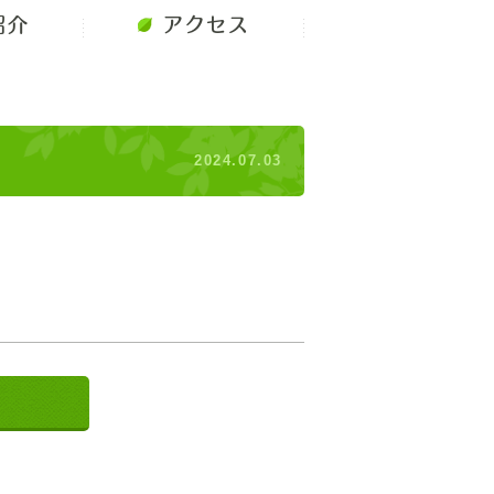
紹介
アクセス
2024.07.03