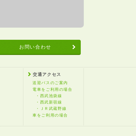
お問い合わせ
交通アクセス
送迎バスのご案内
電車をご利用の場合
西武池袋線
西武新宿線
ＪＲ武蔵野線
車をご利用の場合