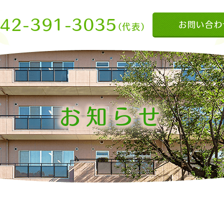
42-391-3035
お問い合わ
（代表）
お知らせ