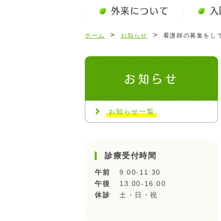
外来について
入
>
>
ホーム
お知らせ
看護師の募集をし
お知らせ
お知らせ一覧
診療受付時間
午前
9:00-11:30
午後
13:00-16:00
休診
土・日・祝