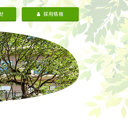
せ
採用情報