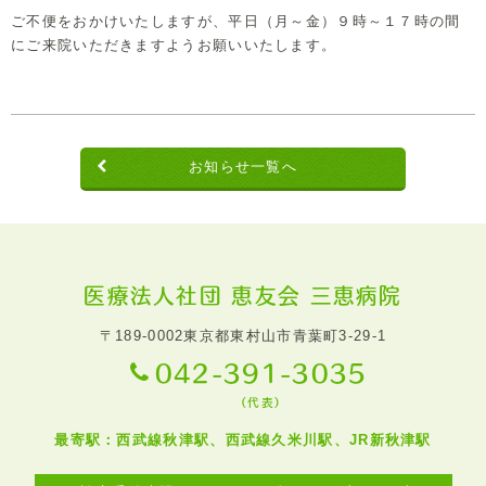
ご不便をおかけいたしますが、平日（月～金）９時～１７時の間
にご来院いただきますようお願いいたします。
お知らせ一覧へ
医療法人社団 恵友会 三恵病院
〒189-0002
東京都東村山市青葉町3-29-1
042-391-3035
（代表）
最寄駅：西武線秋津駅、西武線久米川駅、JR新秋津駅