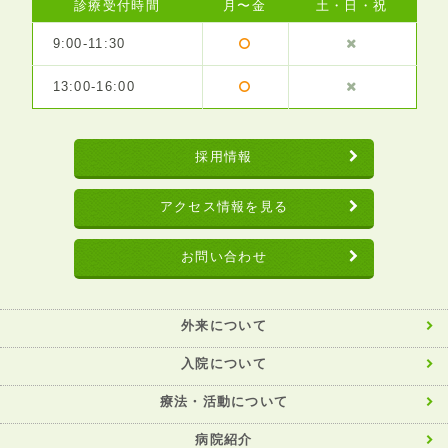
診療受付時間
月〜金
土・日・祝
9:00-11:30
13:00-16:00
採用情報
アクセス情報を見る
お問い合わせ
外来について
入院について
療法・活動について
病院紹介